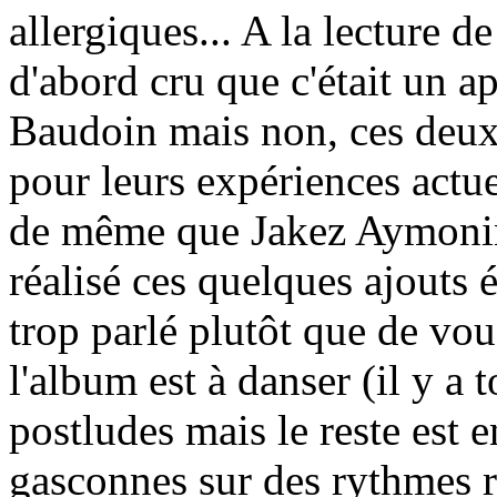
allergiques... A la lecture de
d'abord cru que c'était un 
Baudoin mais non, ces deux
pour leurs expériences actue
de même que Jakez Aymonino
réalisé ces quelques ajouts é
trop parlé plutôt que de vo
l'album est à danser (il y a
postludes mais le reste est 
gasconnes sur des rythmes ré