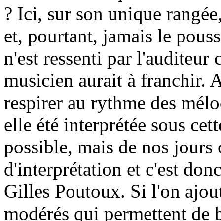
? Ici, sur son unique rangée
et, pourtant, jamais le pouss
n'est ressenti par l'auditeu
musicien aurait à franchir.
respirer au rythme des mélo
elle été interprétée sous cet
possible, mais de nos jours
d'interprétation et c'est do
Gilles Poutoux. Si l'on ajou
modérés qui permettent de bi