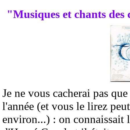
"Musiques et chants des 
Je ne vous cacherai pas qu
l'année (et vous le lirez peut
environ...) : on connaissait