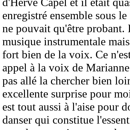
d'Hervé Capel et il était qua
enregistré ensemble sous le
ne pouvait qu'être probant. I
musique instrumentale mais
fort bien de la voix. Ce n'est 
appel à la voix de Marianne 
pas allé la chercher bien loin
excellente surprise pour moi
est tout aussi à l'aise pour
danser qui constitue l'essen