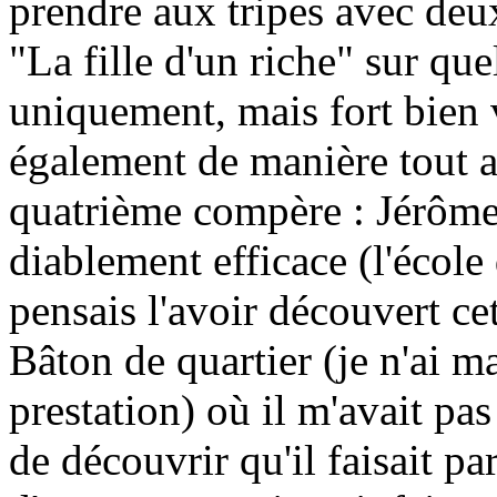
prendre aux tripes avec de
"La fille d'un riche" sur qu
uniquement, mais fort bien 
également de manière tout a
quatrième compère : Jérôme 
diablement efficace (l'école
pensais l'avoir découvert ce
Bâton de quartier (je n'ai 
prestation) où il m'avait pa
de découvrir qu'il faisait par