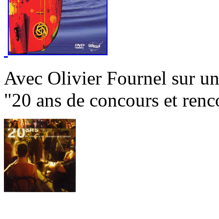
Avec Olivier Fournel sur une
"20 ans de concours et renc