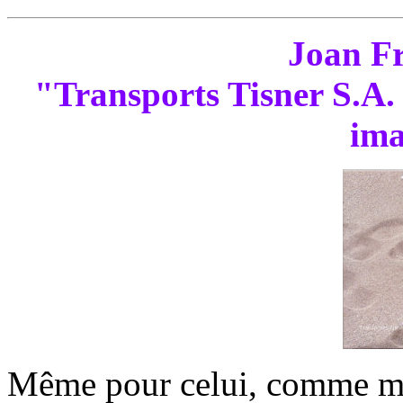
Joan Fr
"Transports Tisner S.A. 
ima
Même pour celui, comme moi