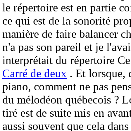
le répertoire est en partie
ce qui est de la sonorité pro
manière de faire balancer c
n'a pas son pareil et je l'av
interprétait du répertoire C
Carré de deux
. Et lorsque, 
piano, comment ne pas pens
du mélodéon québecois ? Lor
tiré est de suite mis en avan
aussi souvent que cela dans