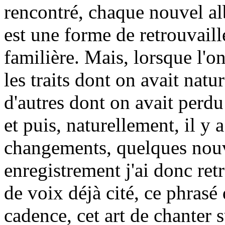
rencontré, chaque nouvel 
est une forme de retrouvaill
familière. Mais, lorsque l'o
les traits dont on avait natu
d'autres dont on avait perdu
et puis, naturellement, il y 
changements, quelques nouve
enregistrement j'ai donc ret
de voix déjà cité, ce phrasé 
cadence, cet art de chanter 