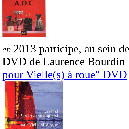
2013 participe, au sein d
en
DVD de Laurence Bourdin 
pour Vielle(s) à roue" DVD