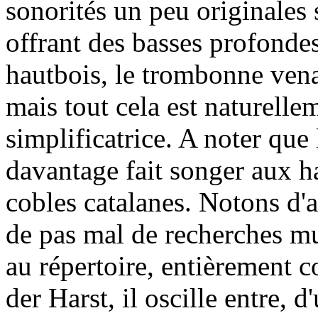
sonorités un peu originales
offrant des basses profondes
hautbois, le trombonne vena
mais tout cela est naturelle
simplificatrice. A noter que
davantage fait songer aux 
cobles catalanes. Notons d'ai
de pas mal de recherches m
au répertoire, entièrement 
der Harst, il oscille entre, d