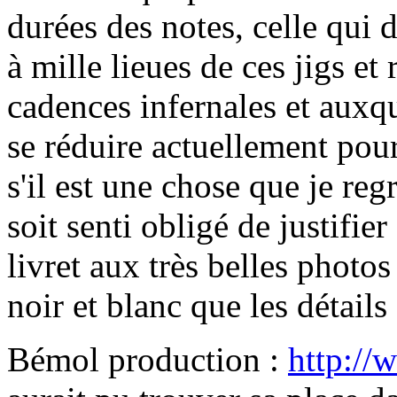
durées des notes, celle qui
à mille lieues de ces jigs e
cadences infernales et auxq
se réduire actuellement pou
s'il est une chose que je reg
soit senti obligé de justifier
livret aux très belles photos 
noir et blanc que les détails
Bémol production :
http:/