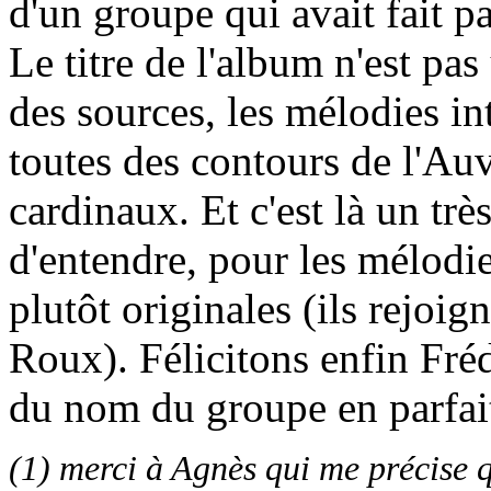
d'un groupe qui avait fait pa
Le titre de l'album n'est pas
des sources, les mélodies in
toutes des contours de l'Auv
cardinaux. Et c'est là un tr
d'entendre, pour les mélodi
plutôt originales (ils rejoig
Roux). Félicitons enfin Fré
du nom du groupe en parfai
(1) merci à Agnès qui me précise 