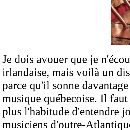
Je dois avouer que je n'éco
irlandaise, mais voilà un di
parce qu'il sonne davantage
musique québecoise. Il faut 
plus l'habitude d'entendre 
musiciens d'outre-Atlantiq