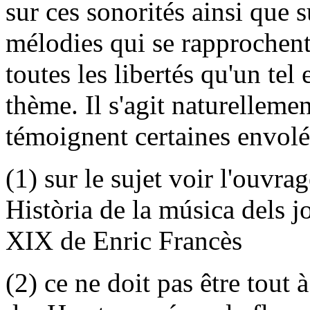
sur ces sonorités ainsi que s
mélodies qui se rapprochent
toutes les libertés qu'un te
thème. Il s'agit naturellem
témoignent certaines envolé
(1) sur le sujet voir l'ouvra
Història de la música dels j
XIX de Enric Francès
(2) ce ne doit pas être tout 