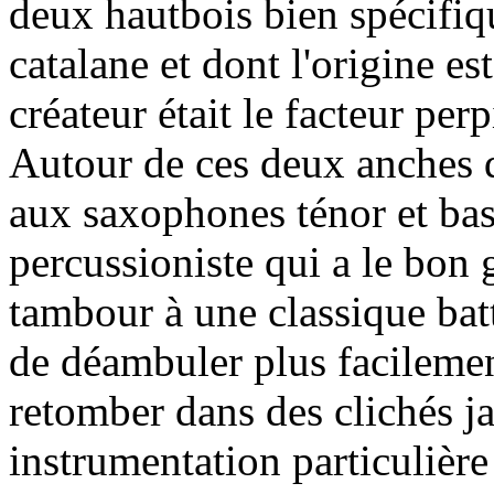
deux hautbois bien spécifiqu
catalane et dont l'origine e
créateur était le facteur pe
Autour de ces deux anches do
aux saxophones ténor et ba
percussioniste qui a le bon 
tambour à une classique bat
de déambuler plus facilemen
retomber dans des clichés jaz
instrumentation particulière