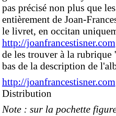
pas précisé non plus que les
entièrement de Joan-Frances,
le livret, en occitan unique
http://joanfrancestisner.com
de les trouver à la rubrique
bas de la description de l'a
http://joanfrancestisner.com
Distribution
Note : sur la pochette figu