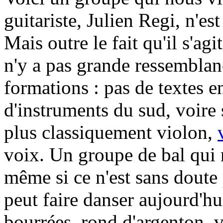
guitariste, Julien Regi, n'es
Mais outre le fait qu'il s'ag
n'y a pas grande ressemblan
formations : pas de textes e
d'instruments du sud, voire 
plus classiquement violon,
voix. Un groupe de bal qui 
même si ce n'est sans doute 
peut faire danser aujourd'hu
bourrées, rond d'argenton, v