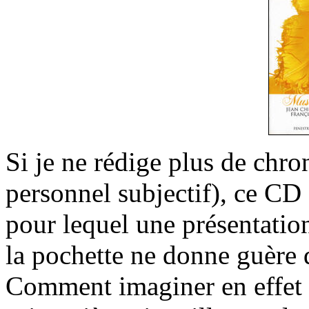
Si je ne rédige plus de chro
personnel subjectif), ce CD
pour lequel une présentation e
la pochette ne donne guère 
Comment imaginer en effet q