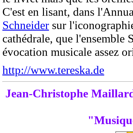
C'est en lisant, dans l'Annua
Schneider
sur l'iconographi
cathédrale, que l'ensemble S
évocation musicale assez or
http://www.tereska.de
Jean-Christophe Maillard
"Musique