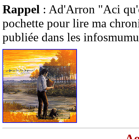
Rappel
: Ad'Arron "Aci qu'
pochette pour lire ma chron
publiée dans les infosmumu
Ao