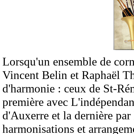
Lorsqu'un ensemble de co
Vincent Belin et Raphaël Th
d'harmonie : ceux de St-Rém
première avec L'indépendan
d'Auxerre et la dernière pa
harmonisations et arrangem