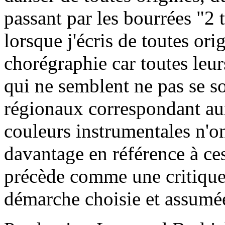
passant par les bourrées "2
lorsque j'écris de toutes orig
chorégraphie car toutes leu
qui ne semblent ne pas se s
régionaux correspondant au
couleurs instrumentales n'on
davantage en référence à ces
précède comme une critique c
démarche choisie et assumé