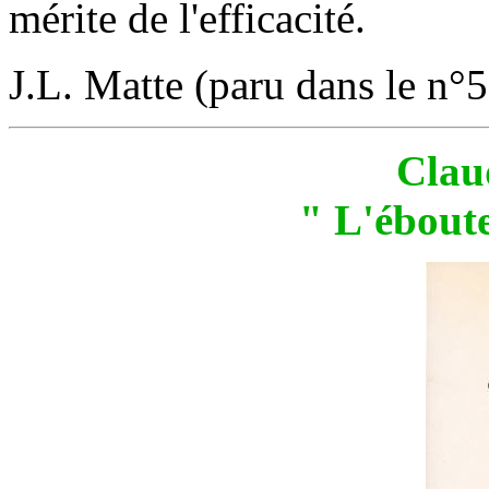
mérite de l'efficacité.
J.L. Matte (paru dans le n°
Clau
" L'éboute