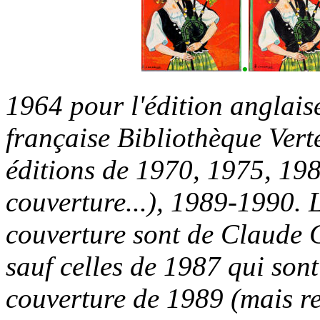
.
1964 pour l'édition anglais
française Bibliothèque Vert
éditions de 1970, 1975, 19
couverture...), 1989-1990. L
couverture sont de Claude C
sauf celles de 1987 qui son
couverture de 1989 (mais ret