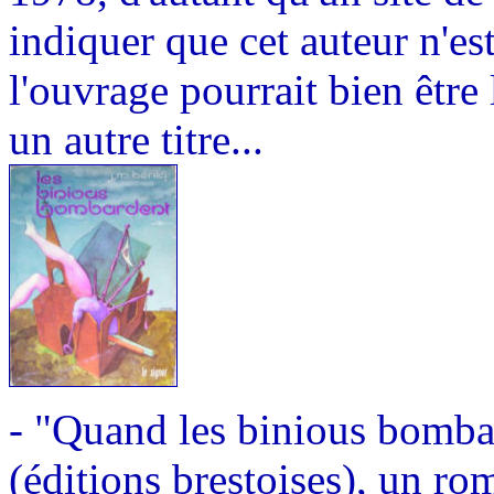
indiquer que cet auteur n'es
l'ouvrage pourrait bien être
un autre titre...
- "Quand les binious bomba
(éditions brestoises), un rom