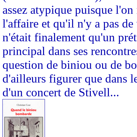
assez atypique puisque l'on
l'affaire et qu'il n'y a pas 
n'était finalement qu'un pré
principal dans ses rencontres
question de biniou ou de b
d'ailleurs figurer que dans le
d'un concert de Stivell...