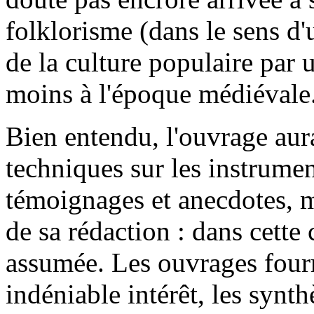
folklorisme (dans le sens d'
de la culture populaire par 
moins à l'époque médiévale.
Bien entendu, l'ouvrage aur
techniques sur les instrumen
témoignages et anecdotes, ma
de sa rédaction : dans cett
assumée. Les ouvrages fourr
indéniable intérêt, les synt