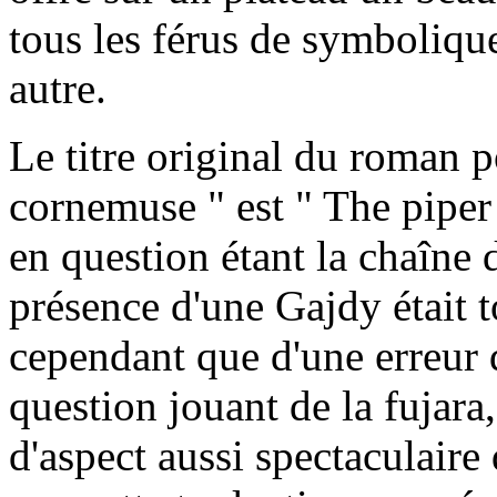
tous les férus de symboliqu
autre.
Le titre original du roman po
cornemuse " est " The piper
en question étant la chaîne 
présence d'une Gajdy était to
cependant que d'une erreur d
question jouant de la fujara
d'aspect aussi spectaculaire