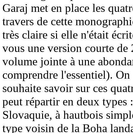
Garaj met en place les quatr
travers de cette monographie
très claire si elle n'était éc
vous une version courte de 
volume jointe à une abondan
comprendre l'essentiel). On 
souhaite savoir sur ces qua
peut répartir en deux types
Slovaquie, à hautbois simpl
type voisin de la Boha land