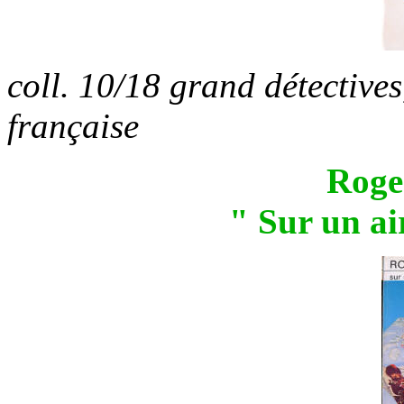
coll. 10/18 grand détectives
française
Roge
" Sur un ai