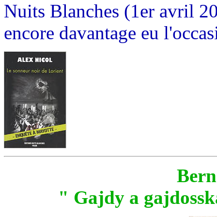
Nuits Blanches (1er avril 20
encore davantage eu l'occasi
Bern
" Gajdy a gajdossk