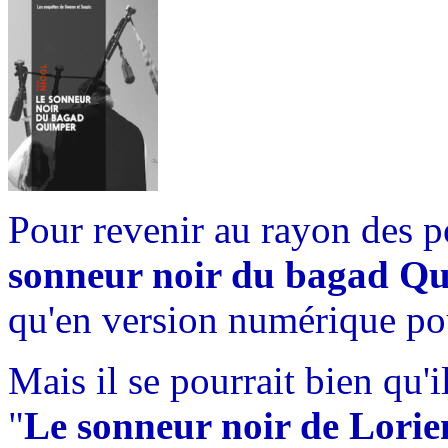
Pour revenir au rayon des p
sonneur noir du bagad Q
qu'en version numérique pou
Mais il se pourrait bien qu
"
Le sonneur noir de Lorie