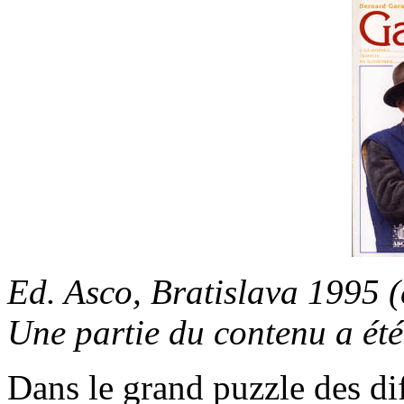
Ed. Asco, Bratislava 1995 (
Une partie du contenu a été 
Dans le grand puzzle des di