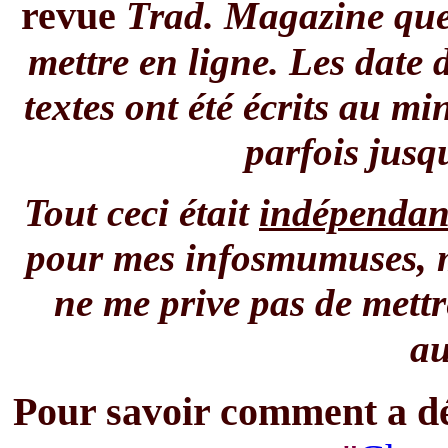
revue
Trad. Magazine que 
mettre en ligne. Les date 
textes ont été écrits au 
parfois jusq
Tout ceci était
indépendan
pour mes infosmumuses, ma
ne me prive pas de mettr
au
Pour savoir comment a déb