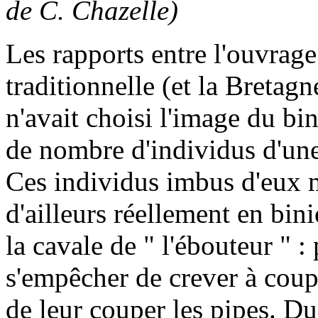
de C. Chazelle)
Les rapports entre l'ouvrag
traditionnelle (et la Bretagne
n'avait choisi l'image du bi
de nombre d'individus d'une 
Ces individus imbus d'eux
d'ailleurs réellement en bini
la cavale de " l'ébouteur " 
s'empêcher de crever à coups
de leur couper les pipes. Du