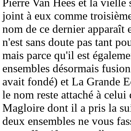
Pierre Van Hees et la vielle
joint à eux comme troisième
nom de ce dernier apparaît e
n'est sans doute pas tant p
mais parce qu'il est égaleme
ensembles désormais fusion
avait fondé) et La Grande E
le nom reste attaché à celui
Magloire dont il a pris la su
deux ensembles ne vous fass