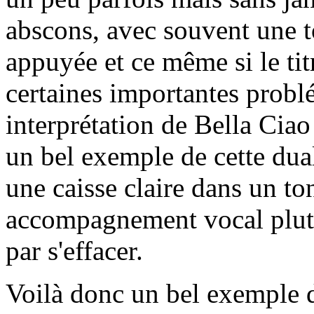
abscons, avec souvent une 
appuyée et ce même si le titr
certaines importantes probl
interprétation de Bella Ciao 
un bel exemple de cette dual
une caisse claire dans un ton
accompagnement vocal plutôt
par s'effacer.
Voilà donc un bel exemple d