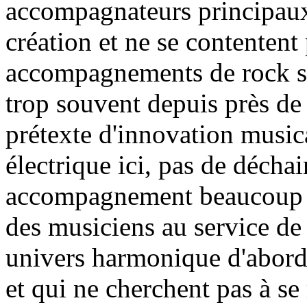
accompagnateurs principaux 
création et ne se contentent
accompagnements de rock s
trop souvent depuis près de
prétexte d'innovation musica
électrique ici, pas de déch
accompagnement beaucoup pl
des musiciens au service de c
univers harmonique d'abord
et qui ne cherchent pas à se 