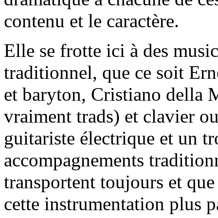
contenu et le caractère.
Elle se frotte ici à des musi
traditionnel, que ce soit Ern
et baryton, Cristiano della
vraiment trads) et clavier o
guitariste électrique et un t
accompagnements traditionn
transportent toujours et que
cette instrumentation plus 