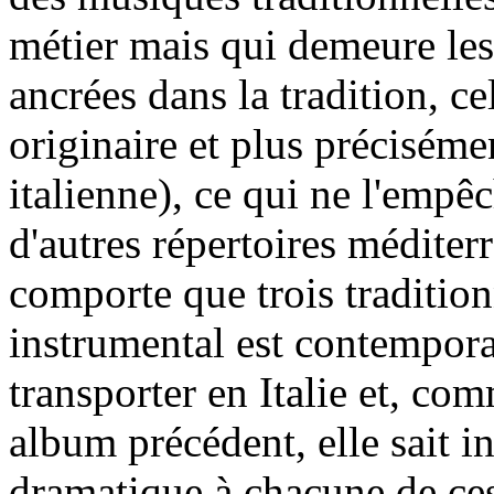
métier mais qui demeure les
ancrées dans la tradition, ce
originaire et plus préciséme
italienne), ce qui ne l'empê
d'autres répertoires méditer
comporte que trois traditio
instrumental est contemporai
transporter en Italie et, com
album précédent, elle sait in
dramatique à chacune de ces