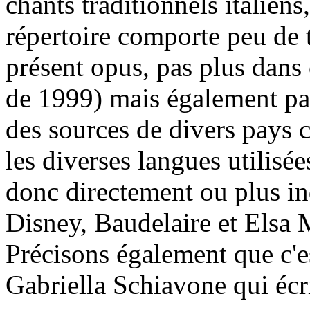
chants traditionnels italiens
répertoire comporte peu de t
présent opus, pas plus dans 
de 1999) mais également par
des sources de divers pays 
les diverses langues utilisé
donc directement ou plus i
Disney, Baudelaire et Elsa 
Précisons également que c'est
Gabriella Schiavone qui écr