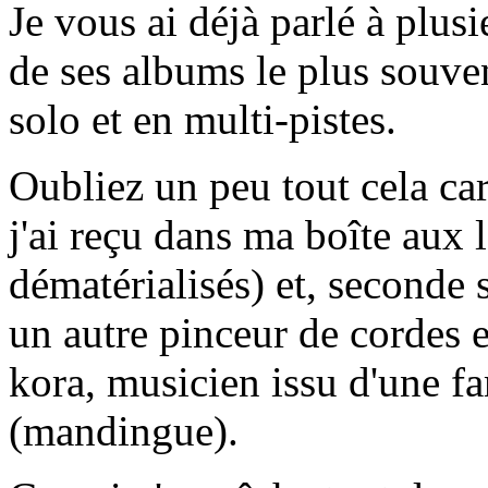
Je vous ai déjà parlé à plusi
de ses albums le plus souven
solo et en multi-pistes.
Oubliez un peu tout cela ca
j'ai reçu dans ma boîte aux l
dématérialisés) et, seconde 
un autre pinceur de cordes 
kora, musicien issu d'une fa
(mandingue).