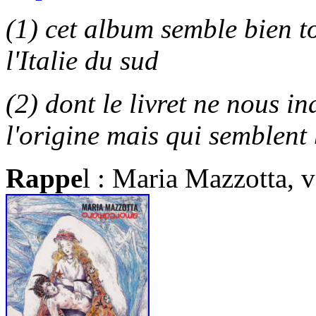
(1) cet album semble bien to
l'Italie du sud
(2) dont le livret ne nous 
l'origine mais qui semblent 
Rappe
l : Maria Mazzotta, v