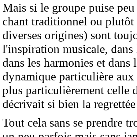
Mais si le groupe puise peu 
chant traditionnel ou plutôt 
diverses origines) sont touj
l'inspiration musicale, dans 
dans les harmonies et dans l'
dynamique particulière aux 
plus particulièrement celle
décrivait si bien la regrett
Tout cela sans se prendre t
un peu parfois mais sans ja