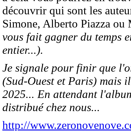
découvrir qui sont les aute
Simone, Alberto Piazza o
vous fait gagner du temps e
entier...).
Je signale pour finir que l'
(Sud-Ouest et Paris) mais i
2025... En attendant l'albu
distribué chez nous...
http://www.zeronovenove.