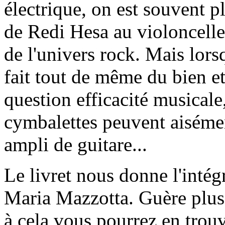
électrique, on est souvent
de Redi Hesa au violoncelle
de l'univers rock. Mais lors
fait tout de même du bien et
question efficacité musicale,
cymbalettes peuvent aisément
ampli de guitare...
Le livret nous donne l'intégr
Maria Mazzotta. Guère plus 
à cela vous pourrez en trouv