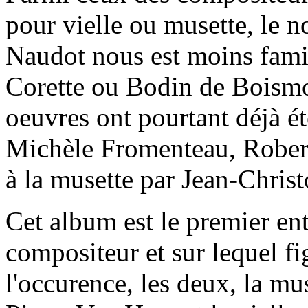
pour vielle ou musette, le 
Naudot nous est moins famil
Corette ou Bodin de Boismor
oeuvres ont pourtant déjà été
Michèle Fromenteau, Rober
à la musette par Jean-Chris
Cet album est le premier en
compositeur et sur lequel fi
l'occurence, les deux, la mu