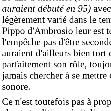
auraient débuté en 95)
avec
légèrement varié dans le te
Pippo d'Ambrosio leur est to
l'empêche pas d'être secondé 
auraient d'ailleurs bien tort 
parfaitement son rôle, toujo
jamais chercher à se mettre 
sonore.
Ce n'est toutefois pas à pr