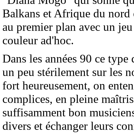
Balkans et Afrique du nord e
au premier plan avec un jeu 
couleur ad'hoc.
Dans les années 90 ce type d
un peu stérilement sur les n
fort heureusement, on enten
complices, en pleine maîtris
suffisamment bon musiciens 
divers et échanger leurs con