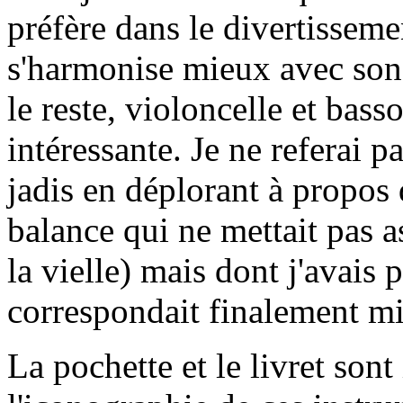
préfère dans le divertisseme
s'harmonise mieux avec son
le reste, violoncelle et bas
intéressante. Je ne referai p
jadis en déplorant à propos
balance qui ne mettait pas as
la vielle) mais dont j'avais p
correspondait finalement mi
La pochette et le livret sont