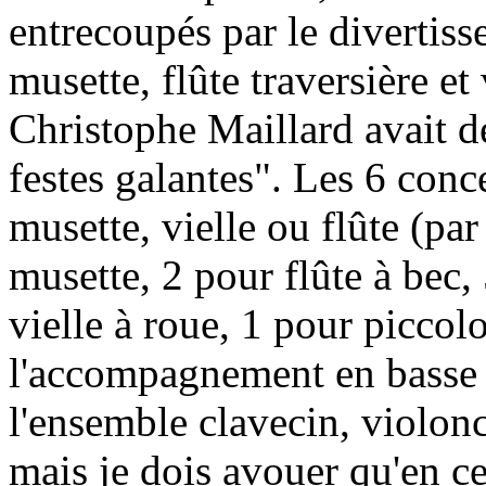
entrecoupés par le divertis
musette, flûte traversière et
Christophe Maillard avait d
festes galantes". Les 6 conce
musette, vielle ou flûte (pa
musette, 2 pour flûte à bec, 
vielle à roue, 1 pour piccolo
l'accompagnement en basse c
l'ensemble clavecin, violonc
mais je dois avouer qu'en ce