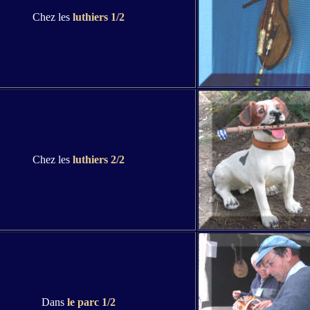
Chez les
luthiers 1/2
Chez les
luthiers 2/2
Dans
le parc 1/2