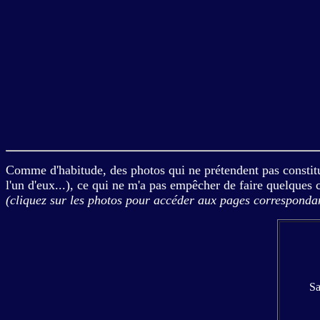
Comme d'habitude, des photos qui ne prétendent pas constitue
l'un d'eux...), ce qui ne m'a pas empêcher de faire quelques 
(cliquez sur les photos pour accéder aux pages correspond
Sa