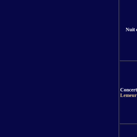
Nuit 
Concert
Lemeur 