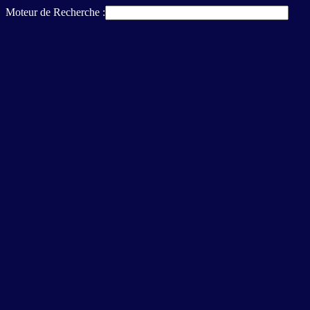
Moteur de Recherche :