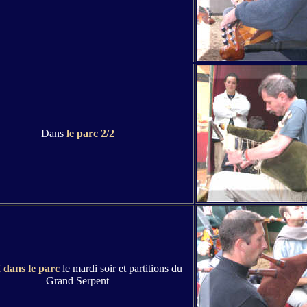
Dans
le parc 2/2
 dans le parc
le mardi soir et partitions du
Grand Serpent