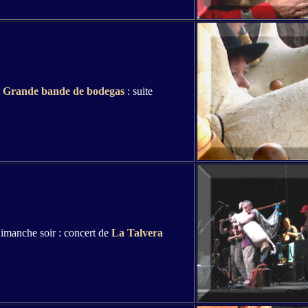
Grande bande de bodegas
: suite
imanche soir : concert de
La Talvera