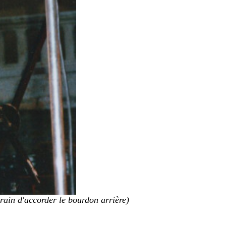
rain d'accorder le bourdon arrière)