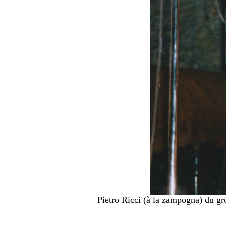
Pietro Ricci (à la zampogna) du gro