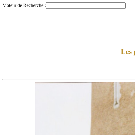
Moteur de Recherche :
Les 