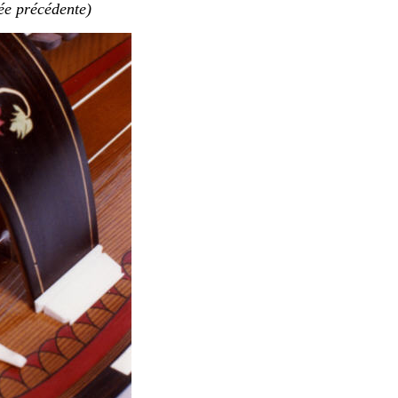
ée précédente)