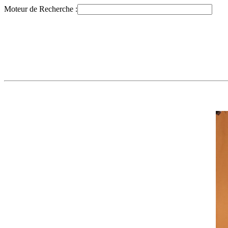
Moteur de Recherche :