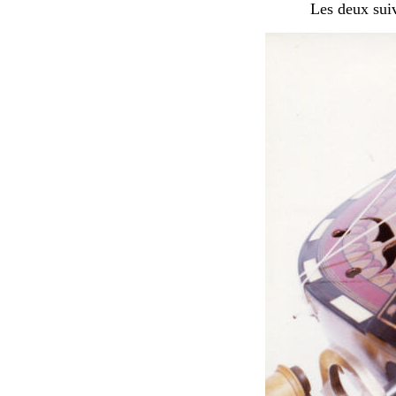
Les deux suiva