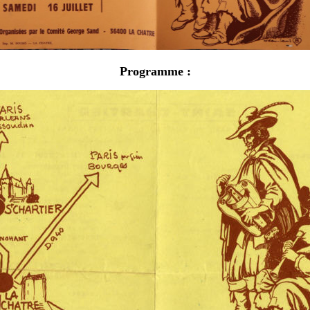
Programme :